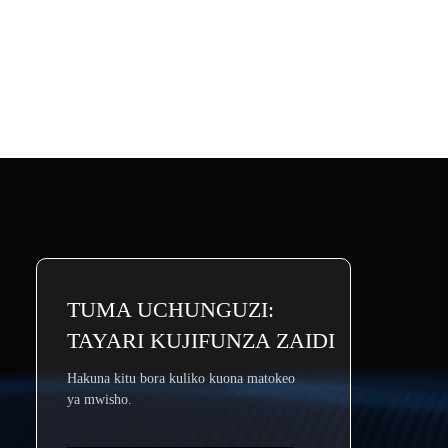
TUMA UCHUNGUZI:
TAYARI KUJIFUNZA ZAIDI
Hakuna kitu bora kuliko kuona matokeo
ya mwisho.