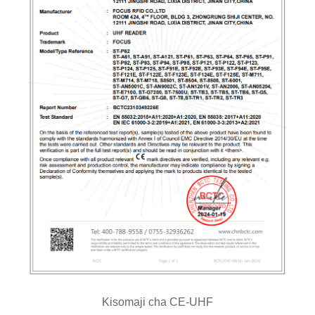
Kisomaji cha CE-UHF