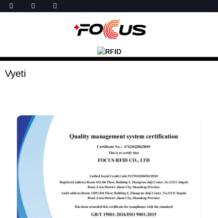
Vyeti