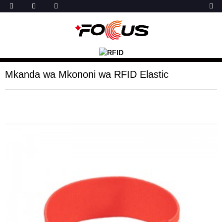
Mkanda wa Mkononi wa RFID Elastic