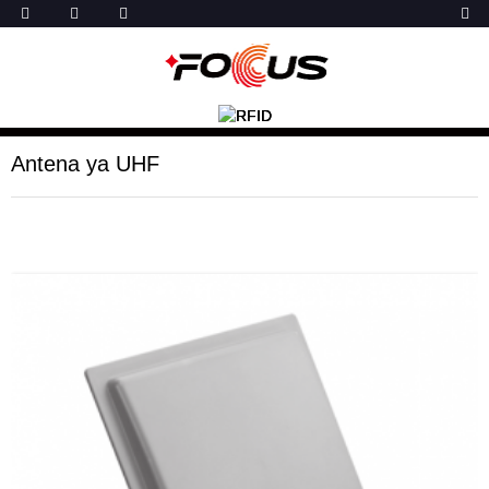
Antena ya UHF