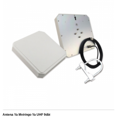
Antena Ya Mviringo Ya UHF 9dbi