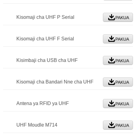
Kisomaji cha UHF P Serial
PAKUA
Kisomaji cha UHF F Serial
PAKUA
Kisimbaji cha USB cha UHF
PAKUA
Kisomaji cha Bandari Nne cha UHF
PAKUA
Antena ya RFID ya UHF
PAKUA
UHF Moudle M714
PAKUA