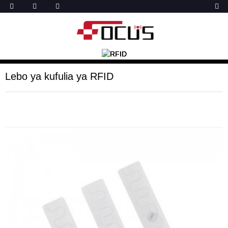
Lebo ya kufulia ya RFID