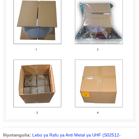
Iliyotangulia:
Lebo ya Rafu ya Anti Metal ya UHF (S02512-